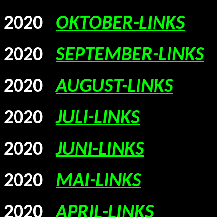
2020
OKTOBER-LINKS
2020
SEPTEMBER-LINKS
2020
AUGUST-LINKS
2020
JULI-LINKS
2020
JUNI-LINKS
2020
MAI-LINKS
2020
APRIL-LINKS