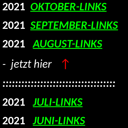
2021
OKTOBER-LINKS
2021
SEPTEMBER-LINKS
2021
AUGUST-LINKS
↑
- jetzt hier
::::::::::::::::::::::::::::::::::::
2021
JULI-LINKS
2021
JUNI-LINKS