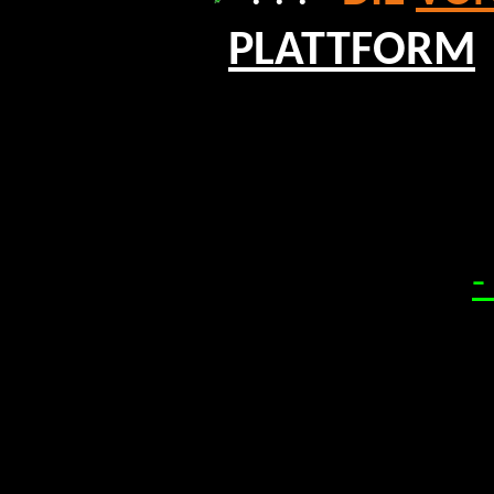
PLATTFORM
-