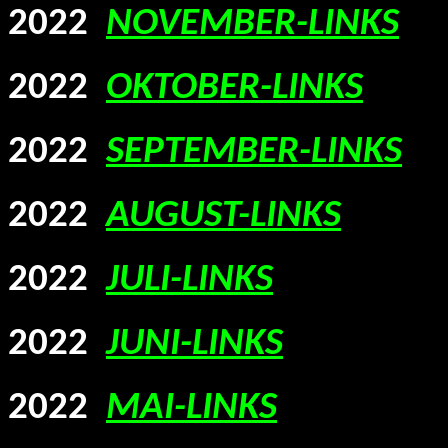
2022
NOVEMBER-LINKS
2022
OKTOBER-LINKS
2022
SEPTEMBER-LINKS
2022
AUGUST-LINKS
2022
JULI-LINKS
2022
JUNI-LINKS
2022
MAI-LINKS