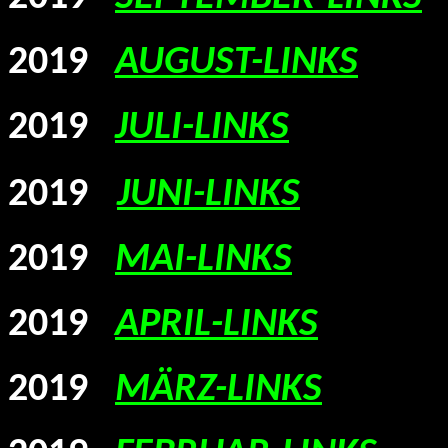
2019
AUGUST-LINKS
2019
JULI-LINKS
2019
JUNI-LINKS
2019
MAI-LINKS
2019
APRIL-LINKS
2019
MÄRZ-LINKS