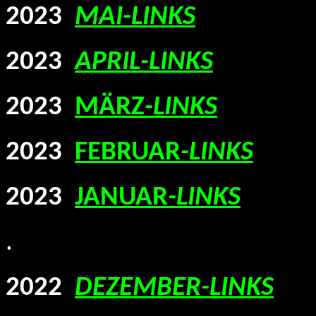
2023
MAI-LINKS
2023
APRIL-LINKS
2023
MÄRZ
-LINKS
2023
FEBRUAR
-LINKS
2023
JANUAR
-LINKS
.
2022
DEZEMBER-LINKS