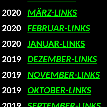
2020
MÄRZ-LINKS
2020
FEBRUAR-LINKS
2020
JANUAR-LINKS
2019
DEZEMBER-LINKS
2019
NOVEMBER-LINKS
2019
OKTOBER-LINKS
2019
SEPTEMBER-LINKS