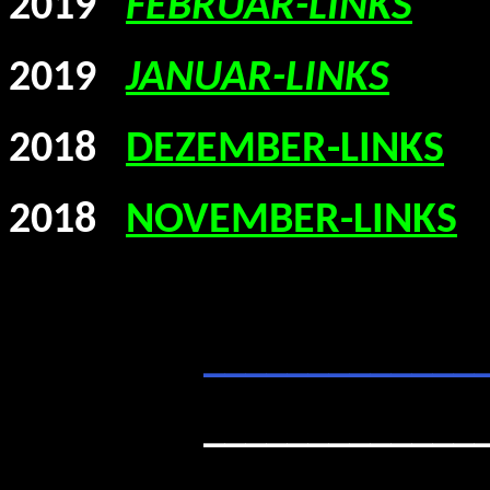
2019
FEBRUAR-LINKS
2019
JANUAR-LINKS
2018
DEZEMBER-LINKS
2018
NOVEMBER-LINKS
_____________
_____________