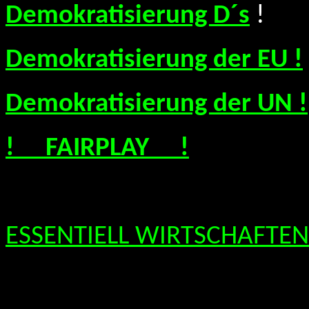
Demokratisierung D´s
!
Demokratisierung der EU !
Demokratisierung der UN !
! FAIRPLAY !
ESSENTIELL WIRTSCHAFTEN