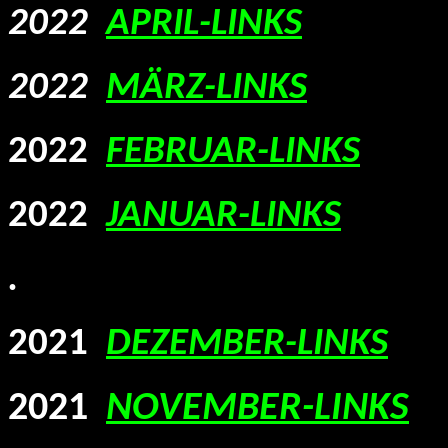
2022
APRIL-LINKS
2022
MÄRZ-LINKS
2022
FEBRUAR-LINKS
2022
JANUAR-LINKS
.
2021
DEZEMBER-LINKS
2021
NOVEMBER-LINKS