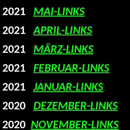
2021
MAI-LINKS
2021
APRIL-LINKS
2021
MÄRZ-LINKS
2021
FEBRUAR-LINKS
2021
JANUAR-LINKS
2020
DEZEMBER-LINKS
2020
NOVEMBER-LINKS